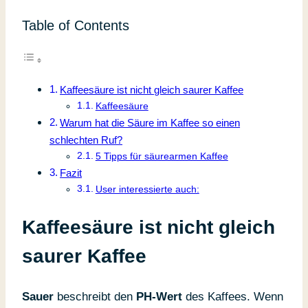
Table of Contents
Kaffeesäure ist nicht gleich saurer Kaffee
Kaffeesäure
Warum hat die Säure im Kaffee so einen
schlechten Ruf?
5 Tipps für säurearmen Kaffee
Fazit
User interessierte auch:
Kaffeesäure ist nicht gleich
saurer Kaffee
Sauer
beschreibt den
PH-Wert
des Kaffees. Wenn