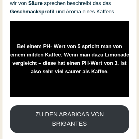
wir von
Säure
sprechen beschreibt das das
Geschmacksprofil
und Aroma eines Kaffees.
Bei einem PH- Wert von 5 spricht man von
einem milden Kaffee. Wenn man dazu Limonade
vergleicht – diese hat einen PH-Wert von 3. Ist
also sehr viel saurer als Kaffee.
ZU DEN ARABICAS VON
BRIGANTES