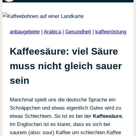
anbaugebiete
|
Arabica
|
Gesundheit
|
kaffeeröstung
Kaffeesäure: viel Säure
muss nicht gleich sauer
sein
Manchmal spielt uns die deutsche Sprache ein
Schnäppchen und etwas eigentlich Gutes wird zu
etwas Schlechtem. So ist es bei der
Kaffeesäure.
Im Englischen ist es klarer, dass es sich bei
saurem (also: sour) Kaffee um schlechten Kaffee