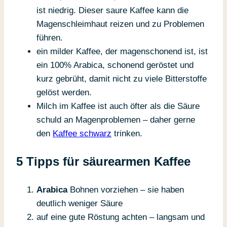
ist niedrig. Dieser saure Kaffee kann die
Magenschleimhaut reizen und zu Problemen
führen.
ein milder Kaffee, der magenschonend ist, ist
ein 100% Arabica, schonend geröstet und
kurz gebrüht, damit nicht zu viele Bitterstoffe
gelöst werden.
Milch im Kaffee ist auch öfter als die Säure
schuld an Magenproblemen – daher gerne
den
Kaffee schwarz
trinken.
5 Tipps für säurearmen Kaffee
Arabica
Bohnen vorziehen – sie haben
deutlich weniger Säure
auf eine gute Röstung achten – langsam und