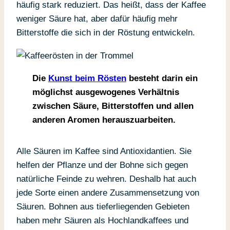
häufig stark reduziert. Das heißt, dass der Kaffee
weniger Säure hat, aber dafür häufig mehr
Bitterstoffe die sich in der Röstung entwickeln.
Die
Kunst beim Rösten
besteht darin ein
möglichst ausgewogenes Verhältnis
zwischen Säure, Bitterstoffen und allen
anderen Aromen herauszuarbeiten.
Alle Säuren im Kaffee sind Antioxidantien. Sie
helfen der Pflanze und der Bohne sich gegen
natürliche Feinde zu wehren. Deshalb hat auch
jede Sorte einen andere Zusammensetzung von
Säuren. Bohnen aus tieferliegenden Gebieten
haben mehr Säuren als Hochlandkaffees und