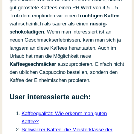
gut geröstete Kaffees einen PH Wert von 4,5 – 5.
Trotzdem empfinden wir einen
fruchtigen Kaffee
wahrscheinlich als saurer als einen
nussig-
schokoladigen
. Wenn man interessiert ist an
neuen Geschmackserlebnissen, kann man sich ja
langsam an diese Kaffees herantasten. Auch im
Urlaub hat man die Möglichkeit neue
Kaffeegeschmäcker
auszuprobieren. Einfach nicht
den üblichen Cappuccino bestellen, sondern den
Kaffee der Einheimischen probieren.
User interessierte auch:
Kaffeequalität: Wie erkennt man guten
Kaffee?
Schwarzer Kaffee: die Meisterklasse der