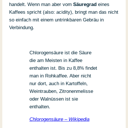
handelt. Wenn man aber vom
Säuregrad
eines
Kaffees spricht (also: acidity), bringt man das nicht
so einfach mit einem untrinkbaren Gebräu in
Verbindung.
Chlorogensäure ist die Säure
die am Meisten in Kaffee
enthalten ist. Bis zu 8,8% findet
man in Rohkaffee. Aber nicht
nur dort, auch in Kartoffeln,
Weintrauben, Zitronenmelisse
oder Walnüssen ist sie
enthalten.
Chlorogensäure – Wikipedia