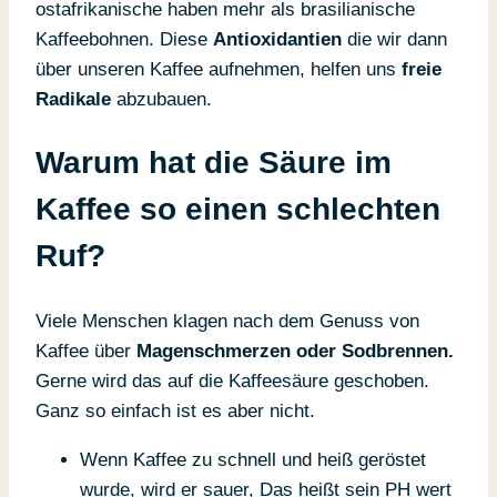
ostafrikanische haben mehr als brasilianische
Kaffeebohnen. Diese
Antioxidantien
die wir dann
über unseren Kaffee aufnehmen, helfen uns
freie
Radikale
abzubauen.
Warum hat die Säure im
Kaffee so einen schlechten
Ruf?
Viele Menschen klagen nach dem Genuss von
Kaffee über
Magenschmerzen oder Sodbrennen.
Gerne wird das auf die Kaffeesäure geschoben.
Ganz so einfach ist es aber nicht.
Wenn Kaffee zu schnell und heiß geröstet
wurde, wird er sauer, Das heißt sein PH wert