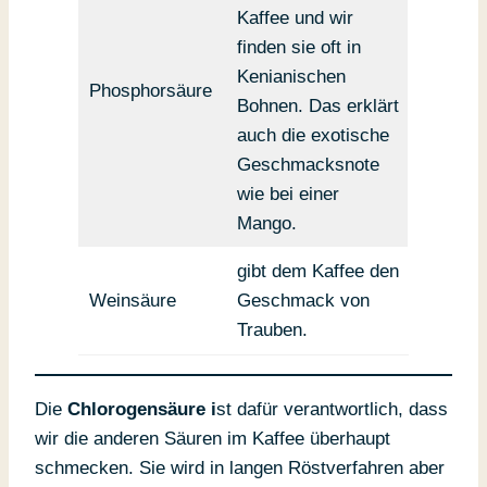
Kaffee und wir
finden sie oft in
Kenianischen
Phosphorsäure
Bohnen. Das erklärt
auch die exotische
Geschmacksnote
wie bei einer
Mango.
gibt dem Kaffee den
Weinsäure
Geschmack von
Trauben.
Die
Chlorogensäure i
st dafür verantwortlich, dass
wir die anderen Säuren im Kaffee überhaupt
schmecken. Sie wird in langen Röstverfahren aber