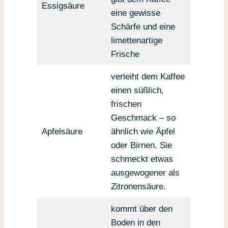
Essigsäure
eine gewisse
Schärfe und eine
limettenartige
Frische
verleiht dem Kaffee
einen süßlich,
frischen
Geschmack – so
Apfelsäure
ähnlich wie Äpfel
oder Birnen. Sie
schmeckt etwas
ausgewogener als
Zitronensäure.
kommt über den
Boden in den