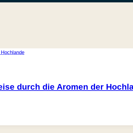
eise durch die Aromen der Hochl