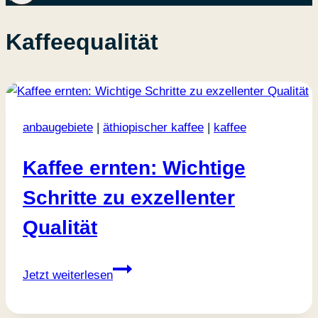
Kaffeequalität
anbaugebiete
|
äthiopischer kaffee
|
kaffee
Kaffee ernten: Wichtige
Schritte zu exzellenter
Qualität
Kaffee
Jetzt weiterlesen
ernten:
Wichtige