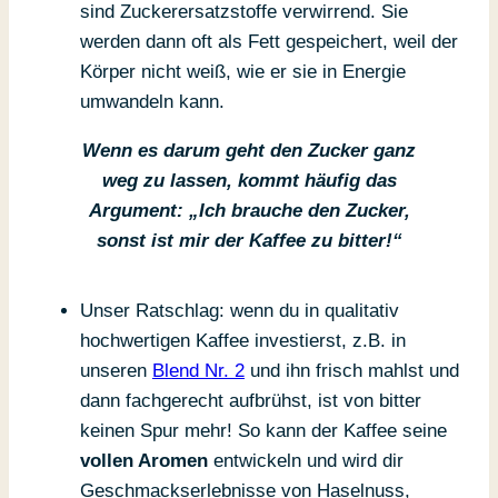
sind Zuckerersatzstoffe verwirrend. Sie
werden dann oft als Fett gespeichert, weil der
Körper nicht weiß, wie er sie in Energie
umwandeln kann.
Wenn es darum geht den Zucker ganz
weg zu lassen, kommt häufig das
Argument: „Ich brauche den Zucker,
sonst ist mir der Kaffee zu bitter!“
Unser Ratschlag: wenn du in qualitativ
hochwertigen Kaffee investierst, z.B. in
unseren
Blend Nr. 2
und ihn frisch mahlst und
dann fachgerecht aufbrühst, ist von bitter
keinen Spur mehr! So kann der Kaffee seine
vollen Aromen
entwickeln und wird dir
Geschmackserlebnisse von Haselnuss,