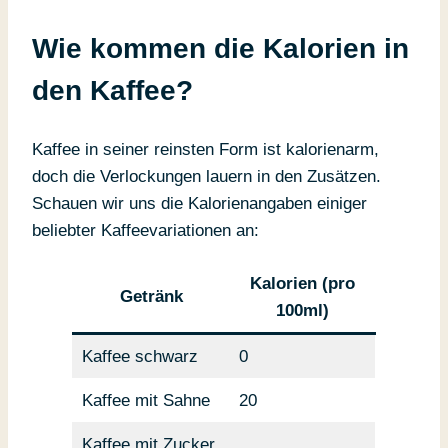
Wie kommen die Kalorien in
den Kaffee?
Kaffee in seiner reinsten Form ist kalorienarm,
doch die Verlockungen lauern in den Zusätzen.
Schauen wir uns die Kalorienangaben einiger
beliebter Kaffeevariationen an:
Kalorien (pro
Getränk
100ml)
Kaffee schwarz
0
Kaffee mit Sahne
20
Kaffee mit Zucker