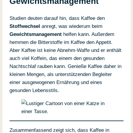
Gewichtsmanagement
Studien deuten darauf hin, dass Kaffee den
Stoffwechsel
anregt, was wiederum beim
Gewichtsmanagement
helfen kann. Außerdem
hemmen die Bitterstoffe im Kaffee den Appetit.
Aber Kaffee ist keine Abnehm-Waffe und er enthält
auch viel Koffein, das einem den gesunden
Nachtschlaf rauben kann. Genieße Kaffee daher in
kleinen Mengen, als unterstützenden Begleiter
einer ausgewogenen Ernährung und eines
gesunden Lebensstils.
Zusammenfassend zeigt sich, dass Kaffee in