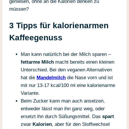
genießen, ohne an die Kalorien denken zu
müssen?
3 Tipps für kalorienarmen
Kaffeegenuss
Man kann natürlich bei der Milch sparen –
fettarme Milch
macht bereits einen kleinen
Unterschied. Bei den veganen Alternativen
hat die
Mandelmilch
die Nase vorn und ist
mit nur 13-17 kcal/100 ml eine kalorienarme
Variante.
Beim Zucker kann man auch ansetzen,
entweder lässt man ihn ganz weg, oder
ersetzt ihn durch Süßungsmittel. Das
spart
zwar
Kalorien
, aber für den Stoffwechsel