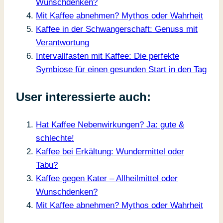
Wunschdenken?
Mit Kaffee abnehmen? Mythos oder Wahrheit
Kaffee in der Schwangerschaft: Genuss mit
Verantwortung
Intervallfasten mit Kaffee: Die perfekte
Symbiose für einen gesunden Start in den Tag
User interessierte auch:
Hat Kaffee Nebenwirkungen? Ja: gute &
schlechte!
Kaffee bei Erkältung: Wundermittel oder
Tabu?
Kaffee gegen Kater – Allheilmittel oder
Wunschdenken?
Mit Kaffee abnehmen? Mythos oder Wahrheit