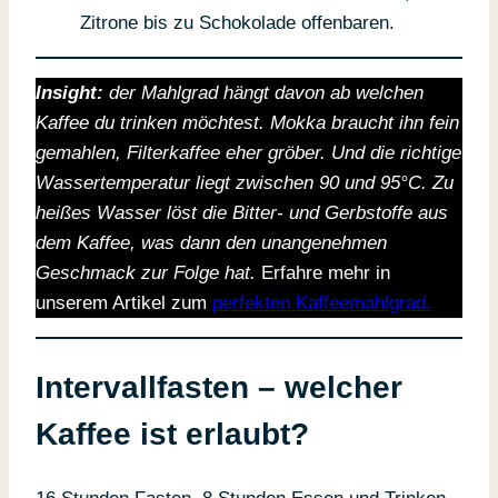
Zitrone bis zu Schokolade offenbaren.
Insight:
der Mahlgrad hängt davon ab welchen
Kaffee du trinken möchtest. Mokka braucht ihn fein
gemahlen, Filterkaffee eher gröber. Und die richtige
Wassertemperatur liegt zwischen 90 und 95°C. Zu
heißes Wasser löst die Bitter- und Gerbstoffe aus
dem Kaffee, was dann den unangenehmen
Geschmack zur Folge hat.
Erfahre mehr in
unserem Artikel zum
perfekten Kaffeemahlgrad.
Intervallfasten – welcher
Kaffee ist erlaubt?