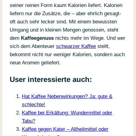
seiner reinen Form kaum Kalorien liefert. Kalorien
liefern nur die Zusätze, die – aber ehrlich gesagt-
oft auch sehr lecker sind. Mit einem bewussten
Umgang und in kleinen Mengen genossen, steht
dem
Kaffeegenuss
nichts mehr im Wege. Und wer
sich dem Abenteuer
schwarzer Kaffee
stellt,
bekommt nicht nur weniger Kalorien, sondern auch
neue Aromen geliefert.
User interessierte auch:
Hat Kaffee Nebenwirkungen? Ja: gute &
schlechte!
Kaffee bei Erkältung: Wundermittel oder
Tabu?
Kaffee gegen Kater – Allheilmittel oder