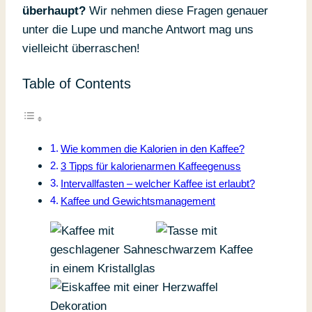
überhaupt?
Wir nehmen diese Fragen genauer
unter die Lupe und manche Antwort mag uns
vielleicht überraschen!
Table of Contents
Wie kommen die Kalorien in den Kaffee?
3 Tipps für kalorienarmen Kaffeegenuss
Intervallfasten – welcher Kaffee ist erlaubt?
Kaffee und Gewichtsmanagement