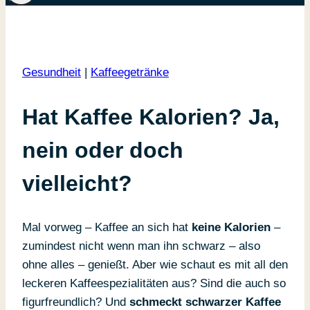
Gesundheit
|
Kaffeegetränke
Hat Kaffee Kalorien? Ja,
nein oder doch
vielleicht?
Mal vorweg – Kaffee an sich hat
keine Kalorien
–
zumindest nicht wenn man ihn schwarz – also
ohne alles – genießt. Aber wie schaut es mit all den
leckeren Kaffeespezialitäten aus? Sind die auch so
figurfreundlich? Und
schmeckt schwarzer Kaffee